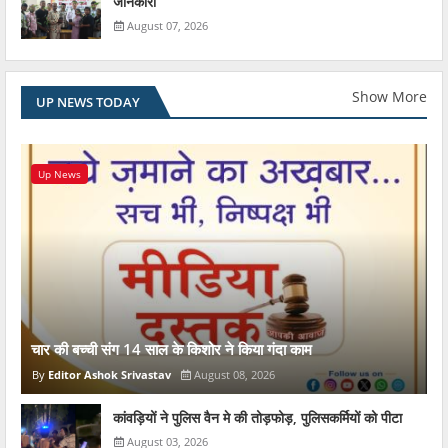
जानकारी
August 07, 2026
Show More
UP NEWS TODAY
Up News
चार की बच्ची संग 14 साल के किशोर ने किया गंदा काम
Editor Ashok Srivastav
August 08, 2026
कांवड़ियों ने पुलिस वैन मे की तोड़फोड़, पुलिसकर्मियों को पीटा
August 03, 2026