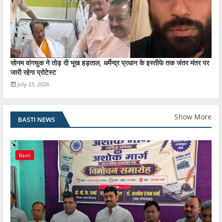
सोनम वांगचुक ने तोड़ दी भूख हड़ताल, धर्मेन्द्र प्रधान के इस्तीफे तक जंतर मंतर पर
जारी रहेगा प्रोटेस्ट
July 23, 2026
Show More
BASTI NEWS
Basti