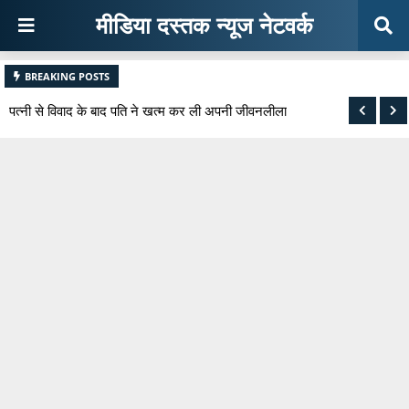
मीडिया दस्तक न्यूज नेटवर्क
BREAKING POSTS
चार की बच्ची संग 14 साल के किशोर ने किया गंदा काम