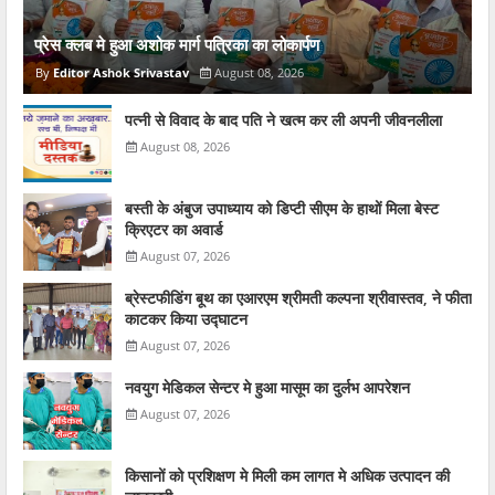
प्रेस क्लब मे हुआ अशोक मार्ग पत्रिका का लोकार्पण
Editor Ashok Srivastav
August 08, 2026
पत्नी से विवाद के बाद पति ने खत्म कर ली अपनी जीवनलीला
August 08, 2026
बस्ती के अंबुज उपाध्याय को डिप्टी सीएम के हाथों मिला बेस्ट
क्रिएटर का अवार्ड
August 07, 2026
ब्रेस्टफीडिंग बूथ का एआरएम श्रीमती कल्पना श्रीवास्तव, ने फीता
काटकर किया उद्घाटन
August 07, 2026
नवयुग मेडिकल सेन्टर मे हुआ मासूम का दुर्लभ आपरेशन
August 07, 2026
किसानों को प्रशिक्षण मे मिली कम लागत मे अधिक उत्पादन की