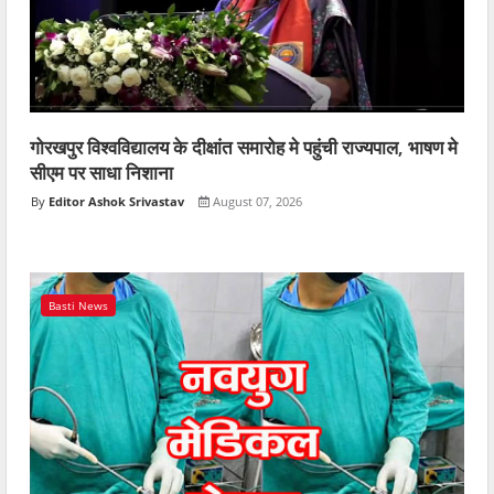
गोरखपुर विश्वविद्यालय के दीक्षांत समारोह मे पहुंची राज्यपाल, भाषण मे
सीएम पर साधा निशाना
Editor Ashok Srivastav
August 07, 2026
Basti News