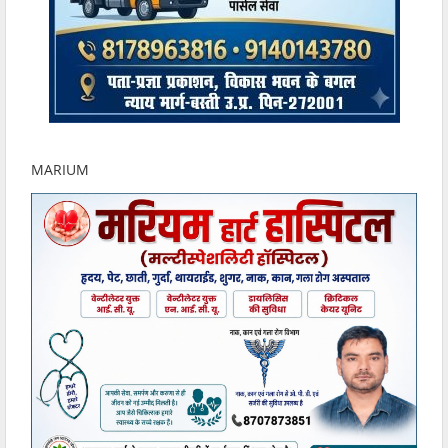
MARIUM