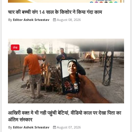
चार की बच्ची संग 14 साल के किशोर ने किया गंदा काम
Editor Ashok Srivastav
August 08, 2026
लेख
आखिरी वक्त मे भी नही पहुंची बेटियां, वीडियो काल पर देखा पिता का
अंतिम संस्कार
Editor Ashok Srivastav
August 07, 2026