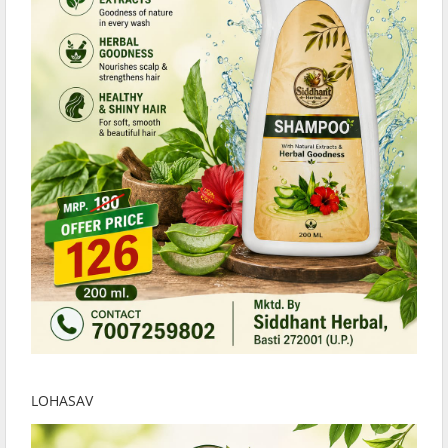
LOHASAV