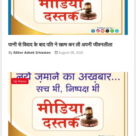
पत्नी से विवाद के बाद पति ने खत्म कर ली अपनी जीवनलीला
Editor Ashok Srivastav
August 08, 2026
Up News