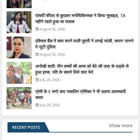
पांचवीं मंजिल से कूदकर मनोचिकित्सक ने किया सुसाइड, 18
महीने पहले हुआ था तलाक
August 02, 2026
एक्सिस बैंक मे काम करने वाली युवती ने लगाई फांसी, कारण जानने
मे जुटी पुलिस
August 02, 2026
अनोखी शादीः तीन बच्चों की अम्मा को बेटे की उम्र के लड़के से
हुआ इश्क, पति के सामने लिये सात फेरे
July 28, 2026
प्रेमी के 5 घण्टे बाद नाबालिग प्रेमिका ने भी उठाया आत्मघाती
कदम
July 28, 2026
Show more
RECENT POSTS