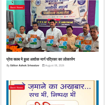
Basti News
प्रेस क्लब मे हुआ अशोक मार्ग पत्रिका का लोकार्पण
Editor Ashok Srivastav
August 08, 2026
Basti News