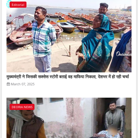
Editorial
मुख्यमंत्री ने जिसकी सक्सेस स्टोरी बताई वह माफिया निकला, देशभर में हो रही चर्चा
March 07, 2025
DEORIA NEWS