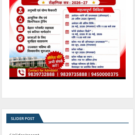
SLIDER POST