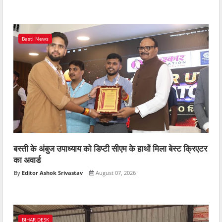
Basti News
बस्ती के अंबुज उपाध्याय को डिप्टी सीएम के हाथों मिला बेस्ट क्रिएटर
का अवार्ड
Editor Ashok Srivastav
August 07, 2026
BIHAR DESK