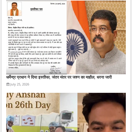
धर्मेन्द्र प्रधान ने दिया इस्तीफा, जंतर मंतर पर जश्न का माहौल, धरना जारी
July 25, 2026