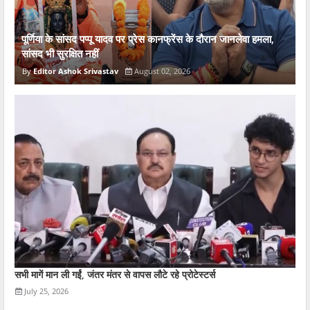
पूर्णिया के सांसद पप्पू यादव पर प्रेस कानफ्रेंस के दौरान जानलेवा हमला,
सांसद भी सुरक्षित नहीं
Editor Ashok Srivastav
August 02, 2026
सभी मागें मान ली गईं, जंतर मंतर से वापस लौटे रहे प्रोटेस्टर्स
July 25, 2026