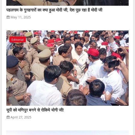
पहलगाम के गुनहगारों का क्या हुआ मोदी जी, देश पूछ रहा है मोदी जी
May 11, 2025
Editorial
यूपी को मणिपुर बनने से रोकिये योगी जी!
April 27, 2025