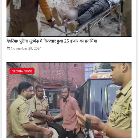
देवरियाः पुलिस मुठभेड़ में गिरफ्तार हुआ 25 हजार का इनामिया
November 29, 2024
DEORIA NEWS