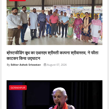
ब्रेस्टफीडिंग बूथ का एआरएम श्रीमती कल्पना श्रीवास्तव, ने फीता
काटकर किया उद्घाटन
Editor Ashok Srivastav
August 07, 2026
GORAKHPUR