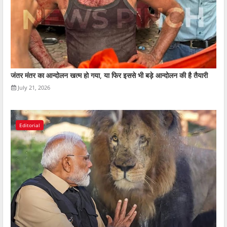
जंतर मंतर का आन्दोलन खत्म हो गया, या फिर इससे भी बड़े आन्दोलन की है तैयारी
July 21, 2026
Editorial