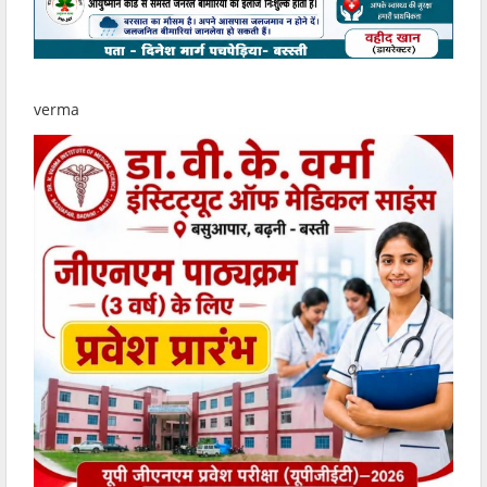
verma