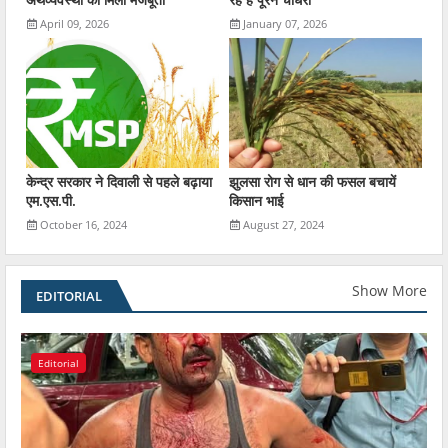
April 09, 2026
January 07, 2026
केन्द्र सरकार ने दिवाली से पहले बढ़ाया
झुलसा रोग से धान की फसल बचायें
एम.एस.पी.
किसान भाई
October 16, 2024
August 27, 2024
Show More
EDITORIAL
Editorial