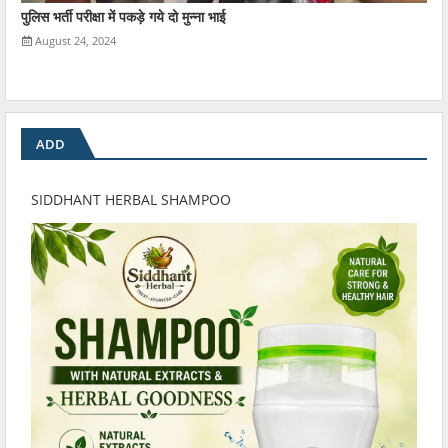
पुलिस भर्ती परीक्षा में पकड़े गये दो मुन्ना भाई
August 24, 2024
ADD
SIDDHANT HERBAL SHAMPOO