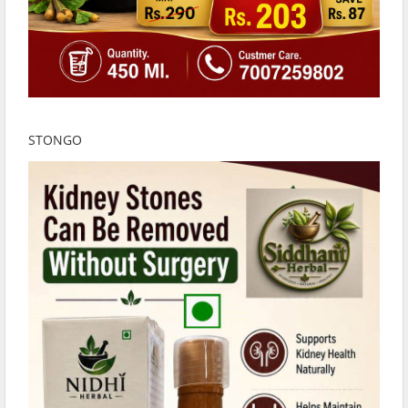
STONGO