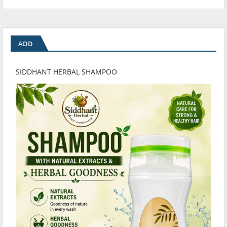
ADD
SIDDHANT HERBAL SHAMPOO