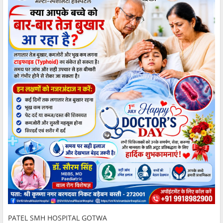
PATEL SMH HOSPITAL GOTWA