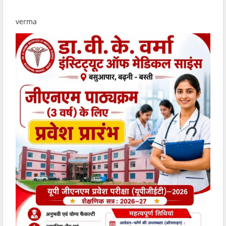
verma