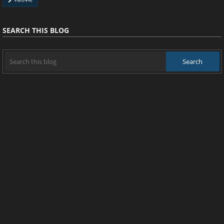
SEARCH THIS BLOG