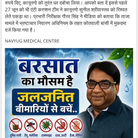
रुपये दिए, कानूनगो को तुरंत धर दबोचा लिया। आपको बता दें इससे पहले
27 जून को भी एंटी करप्शन टीम ने कानूनगो सुनील श्रीवास्तव को रिश्वत
लेते पकड़ा था। प्रभारी निरीक्षक गौरव सिंह ने मीडिया को बताया कि ताजा
मामले में भ्रष्टाचार निवारण अधिनियम के तहत कोतवाली बांसी में मुकदमा
दर्ज किया गया है।
NAVYUG MEDICAL CENTRE