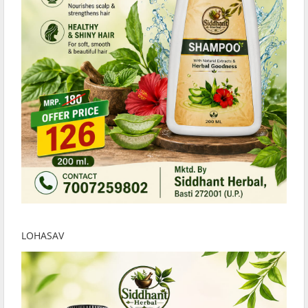
LOHASAV