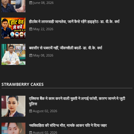
June 08, 2026
हीटवेव मे लापरवाही जानलेवा, जानें कैसे रहेंगे हाइड्रेट- डा. वी.के. वर्मा
May 22, 2026
बवासीर से घबरायें नहीं, जीवनशैली बदलें- डा. वी.के. वर्मा
May 08, 2026
STRAWBERRY CAKES
एक्सिस बैंक मे काम करने वाली युवती ने लगाई फांसी, कारण जानने मे जुटी
पुलिस
August 02, 2026
नवविवाहिता की संदिग्ध मौत, मायके आकर पति ने दिया जहर
August 02, 2026