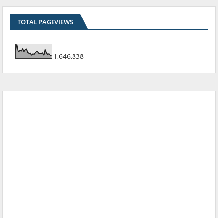
TOTAL PAGEVIEWS
1,646,838