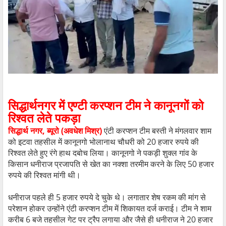
सिद्धार्थनगर में एण्टी करप्शन टीम ने कानूनगों को
रिश्वत लेते पकड़ा
सिद्धार्थ नगर, ब्यूरो (अवधेश मिश्र)
एंटी करप्शन टीम बस्ती ने मंगलवार शाम
को इटवा तहसील में कानूनगो भोलानाथ चौधरी को 20 हजार रुपये की
रिश्वत लेते हुए रंगे हाथ दबोच लिया। कानूनगो ने पकड़ी शुक्ल गांव के
किसान धनीराज प्रजापति से खेत का नक्शा तरमीम करने के लिए 50 हजार
रुपये की रिश्वत मांगी थी।
धनीराज पहले ही 5 हजार रुपये दे चुके थे। लगातार शेष रकम की मांग से
परेशान होकर उन्होंने एंटी करप्शन टीम में शिकायत दर्ज कराई। टीम ने शाम
करीब 6 बजे तहसील गेट पर ट्रैप लगाया और जैसे ही धनीराज ने 20 हजार