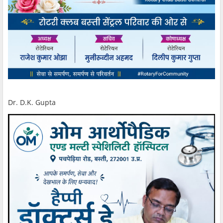
Dr. D.K. Gupta