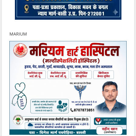
MARIUM