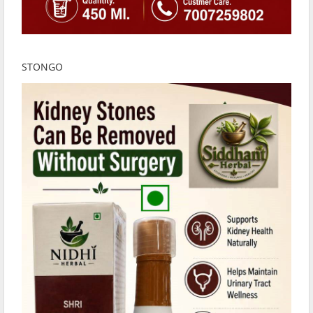
STONGO