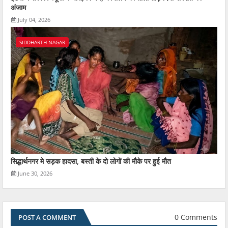
अंजाम
July 04, 2026
SIDDHARTH NAGAR
सिद्धार्थनगर मे सड़क हादसा, बस्ती के दो लोगों की मौके पर हुई मौत
June 30, 2026
0 Comments
POST A COMMENT