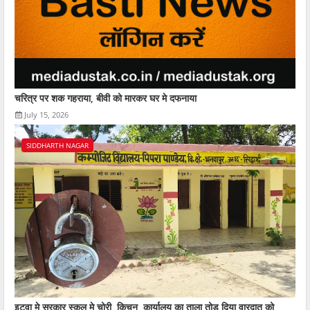
चरित्र पर शक गहराया, बीवी को मारकर घर मे दफनाया
July 15, 2026
SIDDHARTH NAGAR
इटवा मे सरकार स्कूल मे चोरी, किचन, कार्यालय का ताला तोड़ दिया वारदात को