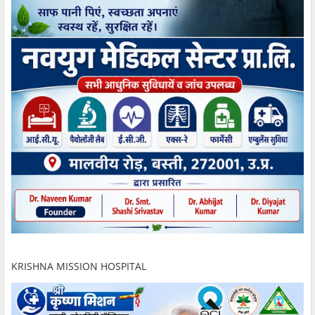
KRISHNA MISSION HOSPITAL