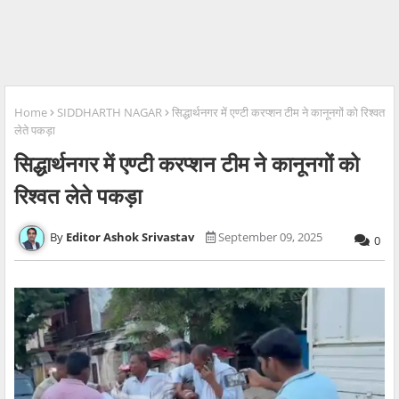
Home
SIDDHARTH NAGAR
सिद्धार्थनगर में एण्टी करप्शन टीम ने कानूनगों को रिश्वत
लेते पकड़ा
सिद्धार्थनगर में एण्टी करप्शन टीम ने कानूनगों को
रिश्वत लेते पकड़ा
Editor Ashok Srivastav
September 09, 2025
0