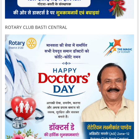
ROTARY CLUB BASTI CENTRAL