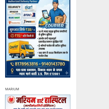
MARIUM