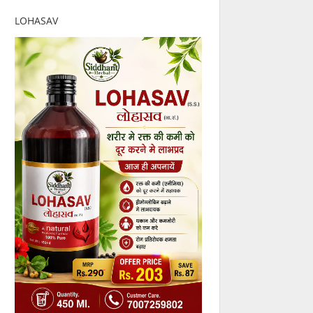
LOHASAV