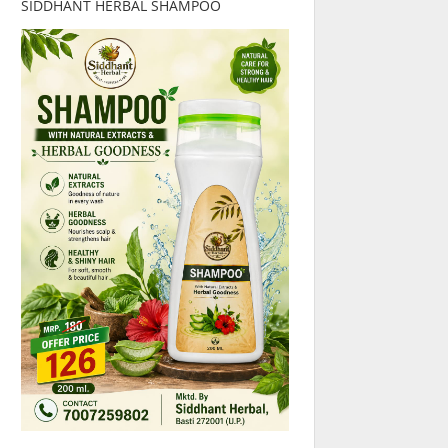
SIDDHANT HERBAL SHAMPOO