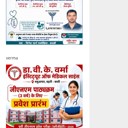
verma