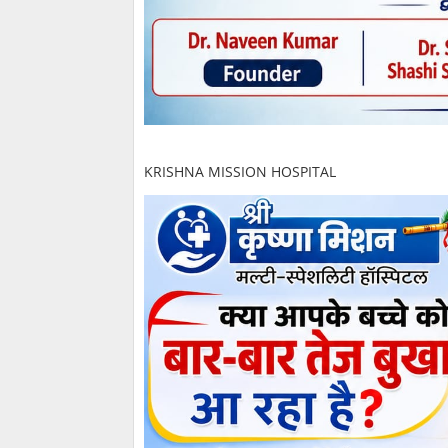
KRISHNA MISSION HOSPITAL