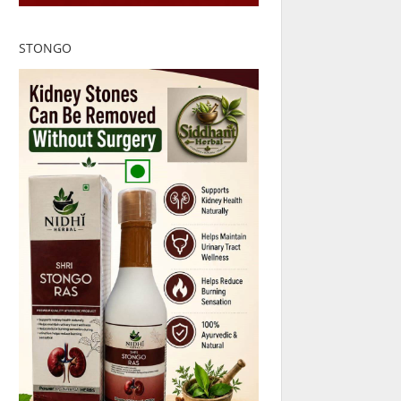
STONGO